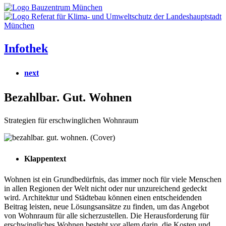
Infothek
next
Bezahlbar. Gut. Wohnen
Strategien für erschwinglichen Wohnraum
Klappentext
Wohnen ist ein Grundbedürfnis, das immer noch für viele Menschen
in allen Regionen der Welt nicht oder nur unzureichend gedeckt
wird. Architektur und Städtebau können einen entscheidenden
Beitrag leisten, neue Lösungsansätze zu finden, um das Angebot
von Wohnraum für alle sicherzustellen. Die Herausforderung für
erschwingliches Wohnen besteht vor allem darin, die Kosten und