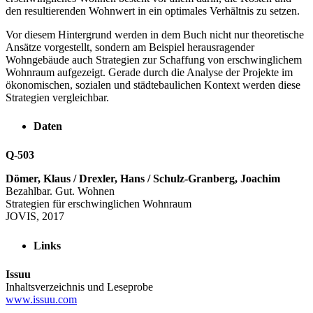
den resultierenden Wohnwert in ein optimales Verhältnis zu setzen.
Vor diesem Hintergrund werden in dem Buch nicht nur theoretische
Ansätze vorgestellt, sondern am Beispiel herausragender
Wohngebäude auch Strategien zur Schaffung von erschwinglichem
Wohnraum aufgezeigt. Gerade durch die Analyse der Projekte im
ökonomischen, sozialen und städtebaulichen Kontext werden diese
Strategien vergleichbar.
Daten
Q-503
Dömer, Klaus / Drexler, Hans / Schulz-Granberg, Joachim
Bezahlbar. Gut. Wohnen
Strategien für erschwinglichen Wohnraum
JOVIS, 2017
Links
Issuu
Inhaltsverzeichnis und Leseprobe
www.issuu.com