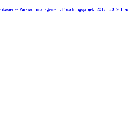
atenbasiertes Parkraummanagement, Forschungsprojekt 2017 - 2019, Fr