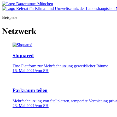
Beispiele
Netzwerk
Shquared
Eine Plattform zur Mehrfachnutzung gewerblicher Räume
16. Mai 2021
/
von SH
Parkraum teilen
Mehrfachnutzung von Stellplätzen, temporäre Vermietung priva
23. Mai 2021
/
von SH