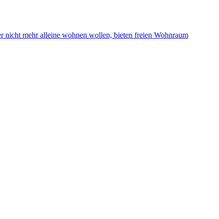
r nicht mehr alleine wohnen wollen, bieten freien Wohnraum