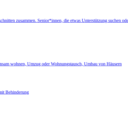
chnitten zusammen. Senior*innen, die etwas Unterstützung suchen ode
einsam wohnen, Umzug oder Wohnungstausch, Umbau von Häusern
mit Behinderung