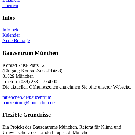
Themen
Infos
Infothek
Kalender
Neue Beiträge
Bauzentrum München
Konrad-Zuse-Platz 12
(Eingang Konrad-Zuse-Platz 8)
81829 München
Telefon: (089) 233 – 774000
Die aktuellen Öffnungszeiten entnehmen Sie bitte unserer Webseite.
muenchen.de/bauzentrum
bauzentrum@muenchen.de
Flexible Grundrisse
Ein Projekt des Bauzentrums München, Referat für Klima und
Umweltschutz der Landeshauptstadt München