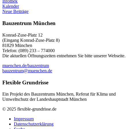
Infothek
Kalender
Neue Beiträge
Bauzentrum München
Konrad-Zuse-Platz 12
(Eingang Konrad-Zuse-Platz 8)
81829 München
Telefon: (089) 233 – 774000
Die aktuellen Öffnungszeiten entnehmen Sie bitte unserer Webseite.
muenchen.de/bauzentrum
bauzentrum@muenchen.de
Flexible Grundrisse
Ein Projekt des Bauzentrums München, Referat für Klima und
Umweltschutz der Landeshauptstadt München
© 2025 flexible-grundrisse.de
Impressum
Datenschutzerklärung