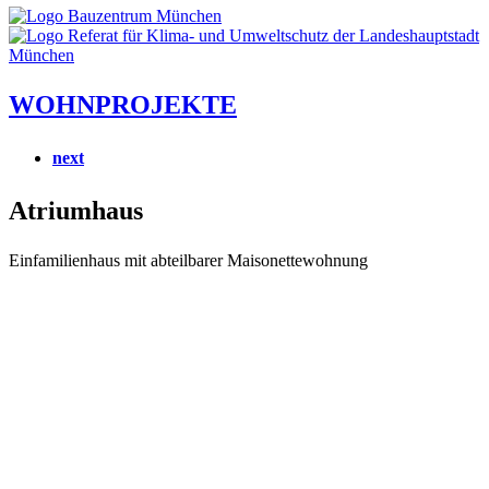
WOHNPROJEKTE
next
Atriumhaus
Einfamilienhaus mit abteilbarer Maisonettewohnung