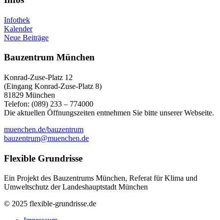
Infothek
Kalender
Neue Beiträge
Bauzentrum München
Konrad-Zuse-Platz 12
(Eingang Konrad-Zuse-Platz 8)
81829 München
Telefon: (089) 233 – 774000
Die aktuellen Öffnungszeiten entnehmen Sie bitte unserer Webseite.
muenchen.de/bauzentrum
bauzentrum@muenchen.de
Flexible Grundrisse
Ein Projekt des Bauzentrums München, Referat für Klima und
Umweltschutz der Landeshauptstadt München
© 2025 flexible-grundrisse.de