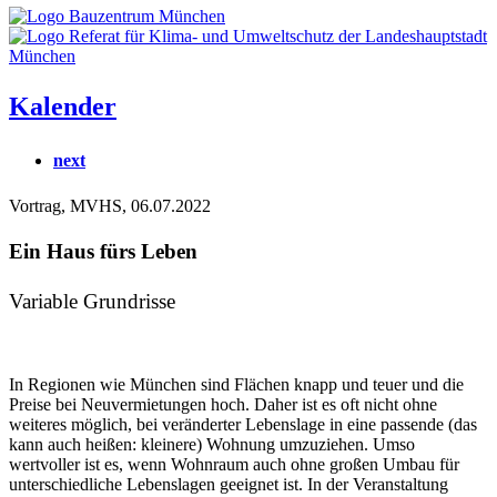
Kalender
next
Vortrag, MVHS, 06.07.2022
Ein Haus fürs Leben
Variable Grundrisse
In Regionen wie München sind Flächen knapp und teuer und die
Preise bei Neuvermietungen hoch. Daher ist es oft nicht ohne
weiteres möglich, bei veränderter Lebenslage in eine passende (das
kann auch heißen: kleinere) Wohnung umzuziehen. Umso
wertvoller ist es, wenn Wohnraum auch ohne großen Umbau für
unterschiedliche Lebenslagen geeignet ist. In der Veranstaltung