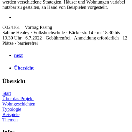
werden verschiedene Strategien, Häuser und Wohnungen variabel
nutzbar zu gestalten, an Hand von Beispielen vorgestellt.
O324161 – Vortrag Pasing
Sabine Healey · Volkshochschule · Bäckerstr. 14 · mi 18.30 bis
19.30 Uhr · 6.7.2022 · Gebührenfrei · Anmeldung erforderlich · 12
Plätze · barrierefrei
next
Übersicht
Übersicht
Start
Über das Projekt
Wohngeschichten
Typologie
Beispiele
Themen
Infos