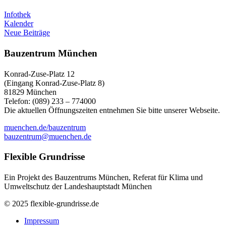
Infothek
Kalender
Neue Beiträge
Bauzentrum München
Konrad-Zuse-Platz 12
(Eingang Konrad-Zuse-Platz 8)
81829 München
Telefon: (089) 233 – 774000
Die aktuellen Öffnungszeiten entnehmen Sie bitte unserer Webseite.
muenchen.de/bauzentrum
bauzentrum@muenchen.de
Flexible Grundrisse
Ein Projekt des Bauzentrums München, Referat für Klima und
Umweltschutz der Landeshauptstadt München
© 2025 flexible-grundrisse.de
Impressum