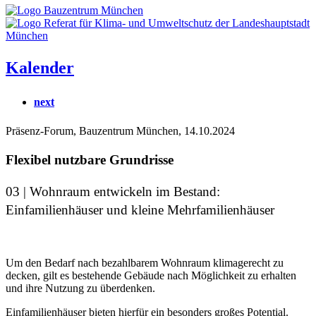
Kalender
next
Präsenz-Forum, Bauzentrum München, 14.10.2024
Flexibel nutzbare Grundrisse
03 | Wohnraum entwickeln im Bestand:
Einfamilienhäuser und kleine Mehrfamilienhäuser
Um den Bedarf nach bezahlbarem Wohnraum klimagerecht zu
decken, gilt es bestehende Gebäude nach Möglichkeit zu erhalten
und ihre Nutzung zu überdenken.
Einfamilienhäuser bieten hierfür ein besonders großes Potential.